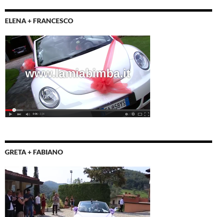
ELENA + FRANCESCO
GRETA + FABIANO