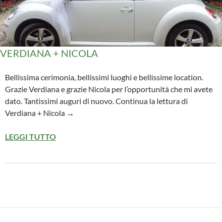
VERDIANA + NICOLA
Bellissima cerimonia, bellissimi luoghi e bellissime location.
Grazie Verdiana e grazie Nicola per l’opportunità che mi avete
dato. Tantissimi auguri di nuovo. Continua la lettura di
Verdiana + Nicola →
LEGGI TUTTO