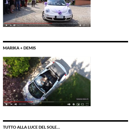
MARIKA + DEMIS
TUTTO ALLA LUCE DEL SOLE…