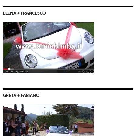
ELENA + FRANCESCO
GRETA + FABIANO