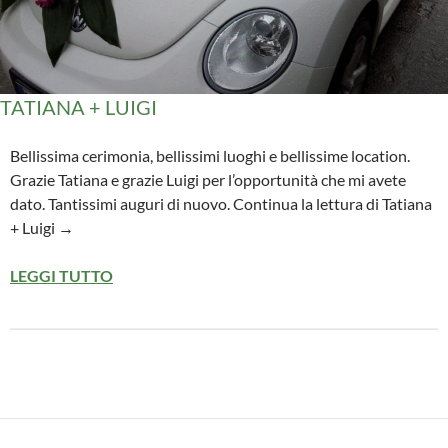
TATIANA + LUIGI
Bellissima cerimonia, bellissimi luoghi e bellissime location.
Grazie Tatiana e grazie Luigi per l’opportunità che mi avete
dato. Tantissimi auguri di nuovo. Continua la lettura di Tatiana
+ Luigi →
LEGGI TUTTO