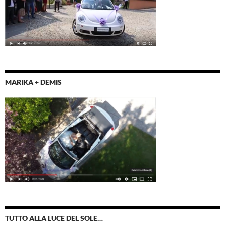
MARIKA + DEMIS
TUTTO ALLA LUCE DEL SOLE…