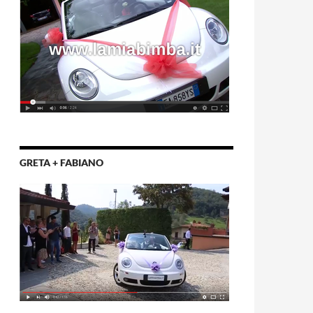
GRETA + FABIANO