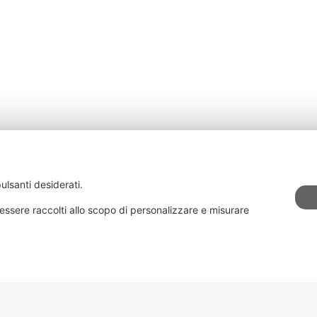
ulsanti desiderati.
essere raccolti allo scopo di personalizzare e misurare