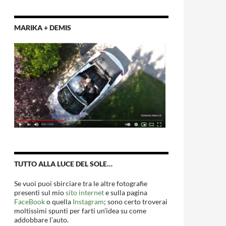
MARIKA + DEMIS
TUTTO ALLA LUCE DEL SOLE…
Se vuoi puoi sbirciare tra le altre fotografie
presenti sul mio
sito internet
e sulla pagina
FaceBook
o quella
Instagram
; sono certo troverai
moltissimi spunti per farti un’idea su come
addobbare l’auto.