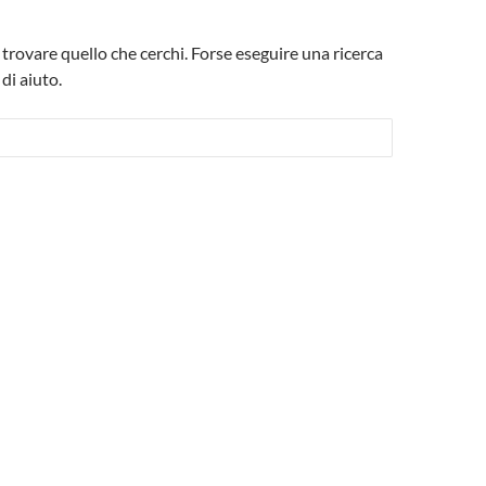
trovare quello che cerchi. Forse eseguire una ricerca
di aiuto.