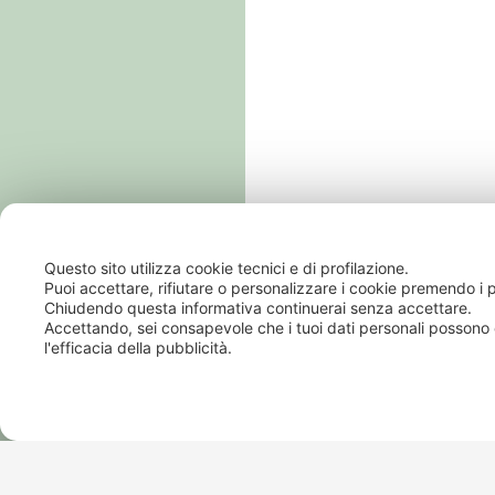
Questo sito utilizza cookie tecnici e di profilazione.
Puoi accettare, rifiutare o personalizzare i cookie premendo i p
Chiudendo questa informativa continuerai senza accettare.
Accettando, sei consapevole che i tuoi dati personali possono 
l'efficacia della pubblicità.